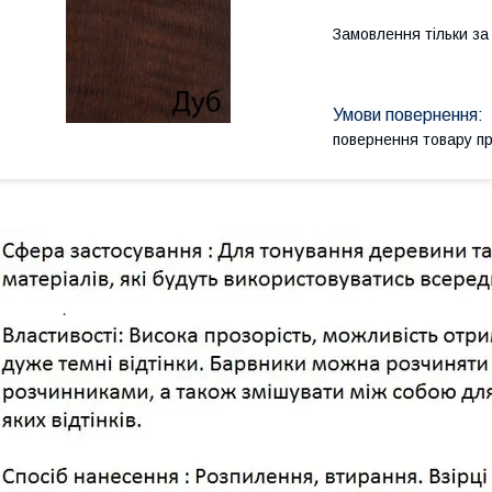
Замовлення тільки з
повернення товару п