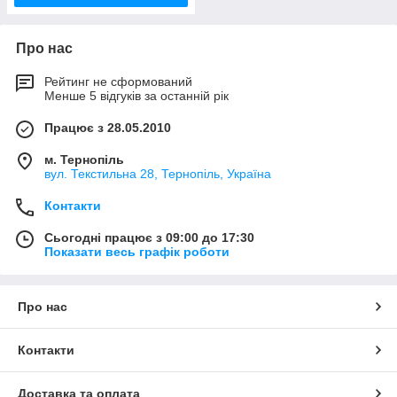
Про нас
Рейтинг не сформований
Менше 5 відгуків за останній рік
Працює з 28.05.2010
м. Тернопіль
вул. Текстильна 28, Тернопіль, Україна
Контакти
Сьогодні працює з 09:00 до 17:30
Показати весь графік роботи
Про нас
Контакти
Доставка та оплата