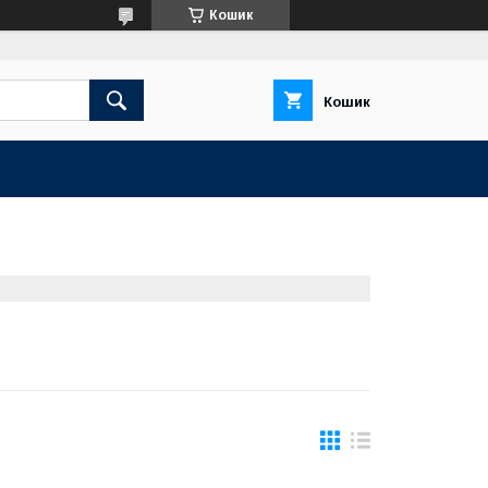
Кошик
Кошик