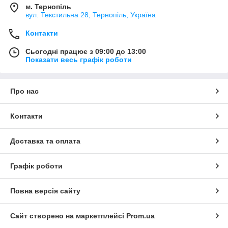
м. Тернопіль
вул. Текстильна 28, Тернопіль, Україна
Контакти
Сьогодні працює з 09:00 до 13:00
Показати весь графік роботи
Про нас
Контакти
Доставка та оплата
Графік роботи
Повна версія сайту
Сайт створено на маркетплейсі
Prom.ua