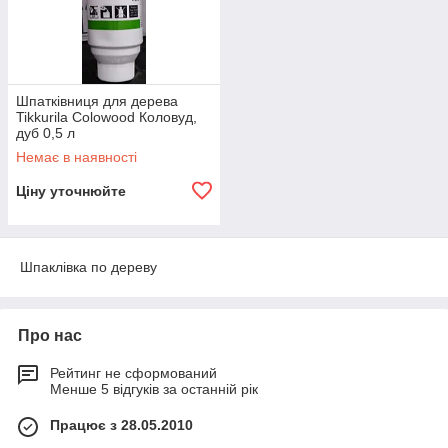
Шпатківниця для дерева
Tikkurila Colowood Коловуд,
дуб 0,5 л
Немає в наявності
Ціну уточнюйте
Шпаклівка по дереву
Про нас
Рейтинг не сформований
Менше 5 відгуків за останній рік
Працює з 28.05.2010