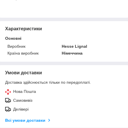
Характеристики
Основні
Виробник
Hesse Lignal
Країна виробник
Німеччина
Умови доставки
Доставка здійснюється тільки по передоплаті.
Нова Пошта
Самовивіз
Делівері
Всі умови доставки