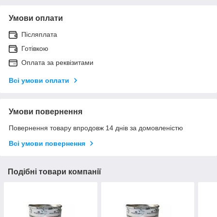
Умови оплати
Післяплата
Готівкою
Оплата за реквізитами
Всі умови оплати
Умови повернення
Повернення товару впродовж 14 днів за домовленістю
Всі умови повернення
Подібні товари компанії