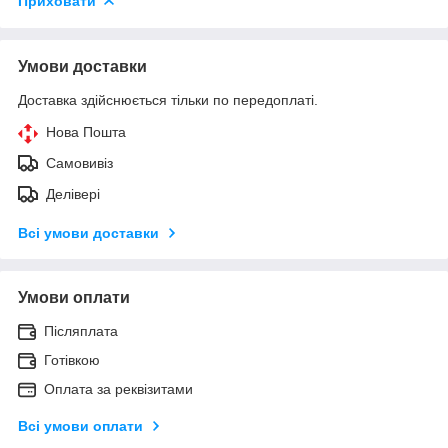
Приховати
Умови доставки
Доставка здійснюється тільки по передоплаті.
Нова Пошта
Самовивіз
Делівері
Всі умови доставки
Умови оплати
Післяплата
Готівкою
Оплата за реквізитами
Всі умови оплати