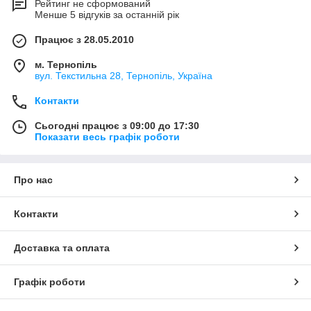
Рейтинг не сформований
Менше 5 відгуків за останній рік
Працює з 28.05.2010
м. Тернопіль
вул. Текстильна 28, Тернопіль, Україна
Контакти
Сьогодні працює з 09:00 до 17:30
Показати весь графік роботи
Про нас
Контакти
Доставка та оплата
Графік роботи