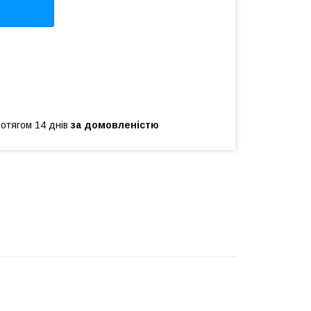
ротягом 14 днів
за домовленістю