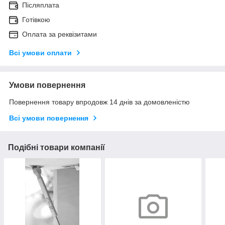
Післяплата
Готівкою
Оплата за реквізитами
Всі умови оплати
Умови повернення
Повернення товару впродовж 14 днів за домовленістю
Всі умови повернення
Подібні товари компанії