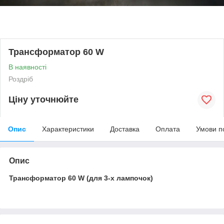
Трансформатор 60 W
В наявності
Роздріб
Ціну уточнюйте
Опис
Характеристики
Доставка
Оплата
Умови п
Опис
Трансформатор 60 W (для 3-х лампочок)