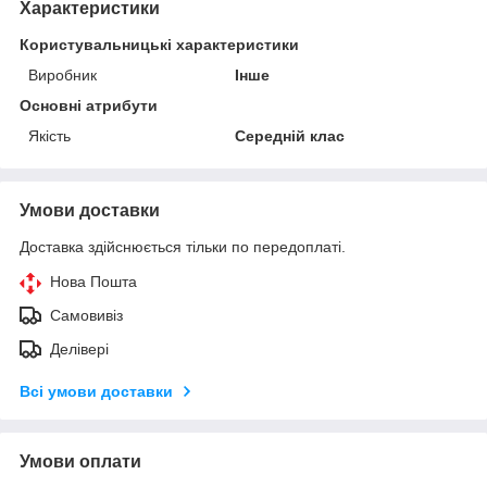
Характеристики
Користувальницькі характеристики
Виробник
Інше
Основні атрибути
Якість
Середній клас
Умови доставки
Доставка здійснюється тільки по передоплаті.
Нова Пошта
Самовивіз
Делівері
Всі умови доставки
Умови оплати