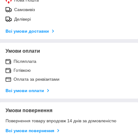
Самовивіз
Делівері
Всі умови доставки
Умови оплати
Післяплата
Готівкою
Оплата за реквізитами
Всі умови оплати
Умови повернення
Повернення товару впродовж 14 днів за домовленістю
Всі умови повернення