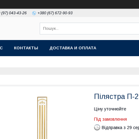
 (97) 043-43-26
+380 (67) 672-90-93
АС
КОНТАКТЫ
ДОСТАВКА И ОПЛАТА
Пілястра П-2
Ціну уточнюйте
Під замовлення
Відправка з 29 се