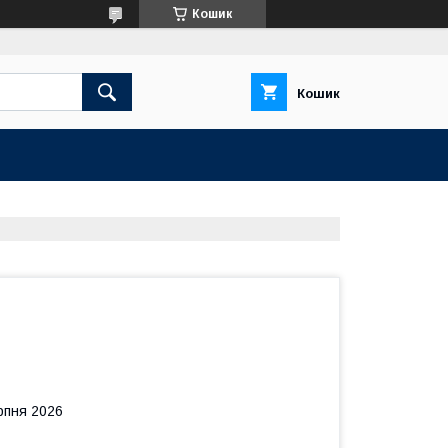
Кошик
Кошик
рпня 2026