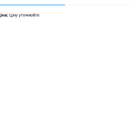
іна:
Ціну уточнюйте