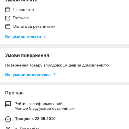
Післяплата
Готівкою
Оплата за реквізитами
Всі умови оплати
Умови повернення
Повернення товару впродовж 14 днів за домовленістю
Всі умови повернення
Про нас
Рейтинг не сформований
Менше 5 відгуків за останній рік
Працює з 28.05.2010
м. Тернопіль