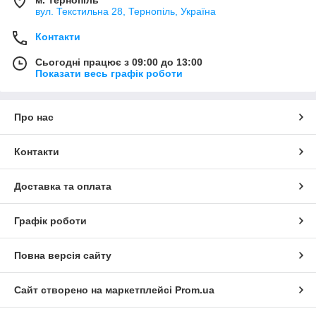
вул. Текстильна 28, Тернопіль, Україна
Контакти
Сьогодні працює з 09:00 до 13:00
Показати весь графік роботи
Про нас
Контакти
Доставка та оплата
Графік роботи
Повна версія сайту
Сайт створено на маркетплейсі
Prom.ua