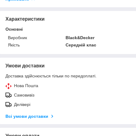
Характеристики
Основні
Виробник
Black&Decker
Якість
Середній клас
Умови доставки
Доставка здійснюється тільки по передоплаті.
Нова Пошта
Самовивіз
Делівері
Всі умови доставки
Умови оплати