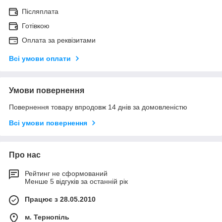
Післяплата
Готівкою
Оплата за реквізитами
Всі умови оплати
Умови повернення
Повернення товару впродовж 14 днів за домовленістю
Всі умови повернення
Про нас
Рейтинг не сформований
Менше 5 відгуків за останній рік
Працює з 28.05.2010
м. Тернопіль