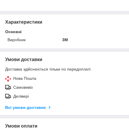
Характеристики
Основні
Виробник
3М
Умови доставки
Доставка здійснюється тільки по передоплаті.
Нова Пошта
Самовивіз
Делівері
Всі умови доставки
Умови оплати