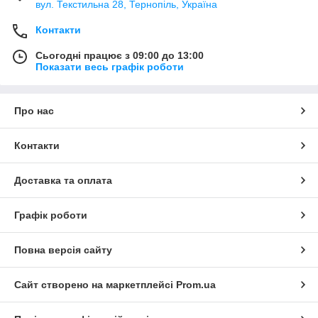
вул. Текстильна 28, Тернопіль, Україна
Контакти
Сьогодні працює з 09:00 до 13:00
Показати весь графік роботи
Про нас
Контакти
Доставка та оплата
Графік роботи
Повна версія сайту
Сайт створено на маркетплейсі
Prom.ua