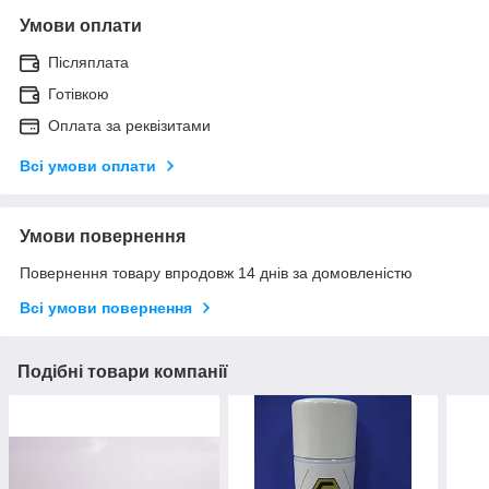
Умови оплати
Післяплата
Готівкою
Оплата за реквізитами
Всі умови оплати
Умови повернення
Повернення товару впродовж 14 днів за домовленістю
Всі умови повернення
Подібні товари компанії