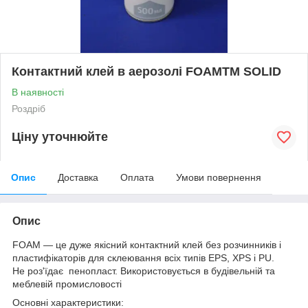
Контактний клей в аерозолі FOAMTM SOLID
В наявності
Роздріб
Ціну уточнюйте
Опис
Доставка
Оплата
Умови повернення
Опис
FOAM — це дуже якісний контактний клей без розчинників і
пластифікаторів для склеювання всіх типів EPS, XPS і PU.
Не роз'їдає пенопласт. Використовується в будівельній та
меблевій промисловості
Основні характеристики: