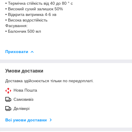
• Термічна стійкість від 40 до 80 ° c
• Високий сухий залишок 50%
• Відкрита витримка 4-6 хв
• Висока водостійкість
Фасування:
• Балончик 500 мл
Приховати
Умови доставки
Доставка здійснюється тільки по передоплаті.
Нова Пошта
Самовивіз
Делівері
Всі умови доставки