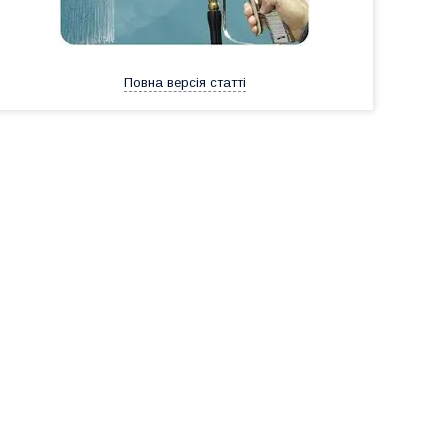
Повна версія статті